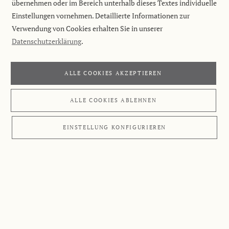
übernehmen oder im Bereich unterhalb dieses Textes individuelle
Einstellungen vornehmen. Detaillierte Informationen zur
Verwendung von Cookies erhalten Sie in unserer
Datenschutzerklärung
.
ALLE COOKIES AKZEPTIEREN
ALLE COOKIES ABLEHNEN
EINSTELLUNG KONFIGURIEREN
ANWENDUNGSGEBIETE
Übersicht