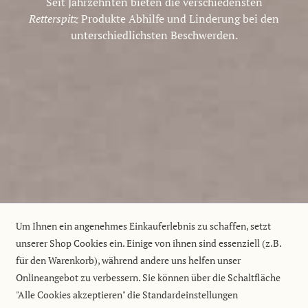
Seit Jahrzehnten bieten die verschiedensten
Retterspitz
Produkte Abhilfe und Linderung bei den
unterschiedlichsten Beschwerden.
Um Ihnen ein angenehmes Einkauferlebnis zu schaffen, setzt
unserer Shop Cookies ein. Einige von ihnen sind essenziell (z.B.
für den Warenkorb), während andere uns helfen unser
Onlineangebot zu verbessern. Sie können über die Schaltfläche
"Alle Cookies akzeptieren" die Standardeinstellungen