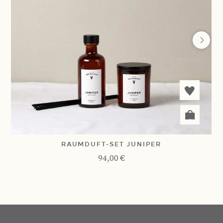
RAUMDUFT-SET JUNIPER
94,00 €