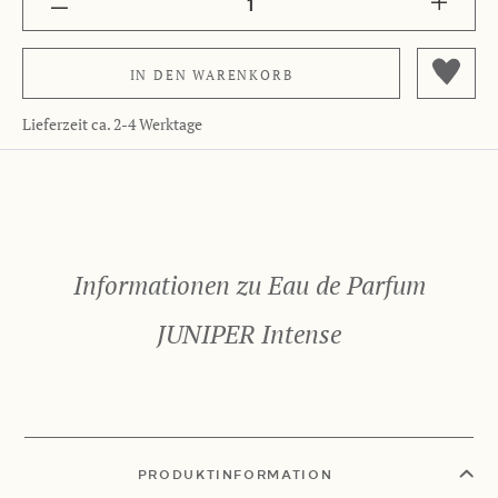
1
IN DEN
WARENKORB
Lieferzeit ca. 2-4 Werktage
Informationen zu Eau de Parfum
JUNIPER Intense
PRODUKTINFORMATION