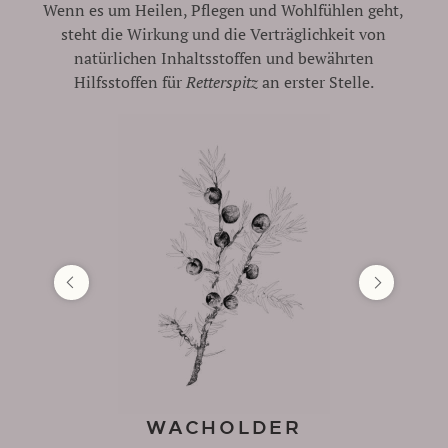
Wenn es um Heilen, Pflegen und Wohlfühlen geht,
steht die Wirkung und die Verträglichkeit von
natürlichen Inhaltsstoffen und bewährten
Hilfsstoffen für
Retterspitz
an erster Stelle.
WACHOLDER