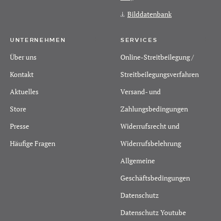
Bilddatenbank
UNTERNEHMEN
SERVICES
Über uns
Online-Streitbeilegung /
Kontakt
Streitbeilegungsverfahren
Aktuelles
Versand- und
Store
Zahlungsbedingungen
Presse
Widerrufsrecht und
Häufige Fragen
Widerrufsbelehrung
Allgemeine
Geschäftsbedingungen
Datenschutz
Datenschutz Youtube