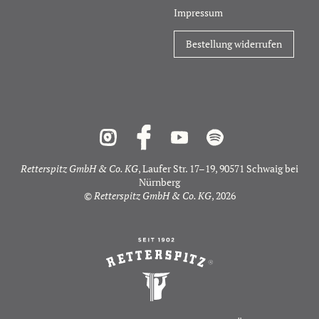
Impressum
Bestellung widerrufen
Retterspitz GmbH & Co. KG
, Laufer Str. 17–19, 90571 Schwaig bei
Nürnberg
©
Retterspitz GmbH & Co. KG
, 2026