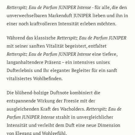
Retterspitz Eau de Parfum JUNIPER Intense
- für alle, die den
unverwechselbaren Markenduft JUNIPER lieben und ihn in
einer noch kraftvolleren Intensität erleben möchten.
Während das klassische
Retterspitz Eau de Parfum JUNIPER
mit seiner sanften Vitalität begeistert, entfaltet
Retterspitz Eau de Parfum JUNIPER Intense
eine tiefere,
langanhaltendere Präsenz – ein intensives unisex
Dufterlebnis und Ihr eleganter Begleiter für ein sanft
vitalisiertes Wohlbefinden.
Die blühend-holzige Duftnote kombiniert die
entspannende Wirkung der Freesie mit der
ausgleichenden Kraft des Wacholders.
Retterspitz Eau de
Parfum JUNIPER Intense
strahlt in unvergleichlicher
Intensität und verleiht dem Duft eine neue Dimension
von Eleganz und Wohlgefühl.