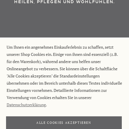
HEILEN, PFLEGEN UND WOHLFÜHLEN.
Um Ihnen ein angenehmes Einkauferlebnis zu schaffen, setzt
unserer Shop Cookies ein. Einige von ihnen sind essenziell (z.B.
für den Warenkorb), während andere uns helfen unser
Onlineangebot zu verbessern. Sie können über die Schaltfläche
"Alle Cookies akzeptieren" die Standardeinstellungen
übernehmen oder im Bereich unterhalb dieses Textes individuelle
Einstellungen vornehmen. Detaillierte Informationen zur
Verwendung von Cookies erhalten Sie in unserer
Datenschutzerklärung
.
ALLE COOKIES AKZEPTIEREN