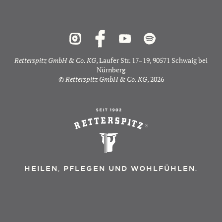
Retterspitz GmbH & Co. KG
, Laufer Str. 17–19, 90571 Schwaig bei
Nürnberg
©
Retterspitz GmbH & Co. KG
, 2026
HEILEN, PFLEGEN UND WOHLFÜHLEN.