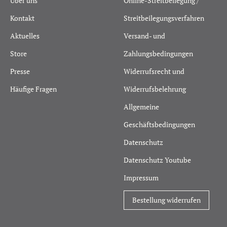
Über uns
Online-Streitbeilegung /
Kontakt
Streitbeilegungsverfahren
Aktuelles
Versand- und
Store
Zahlungsbedingungen
Presse
Widerrufsrecht und
Häufige Fragen
Widerrufsbelehrung
Allgemeine
Geschäftsbedingungen
Datenschutz
Datenschutz Youtube
Impressum
Bestellung widerrufen