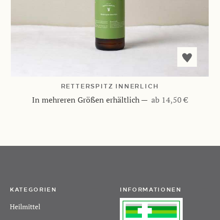
RETTERSPITZ INNERLICH
In mehreren Größen erhältlich
—
ab 14,50 €
KATEGORIEN
INFORMATIONEN
Heilmittel