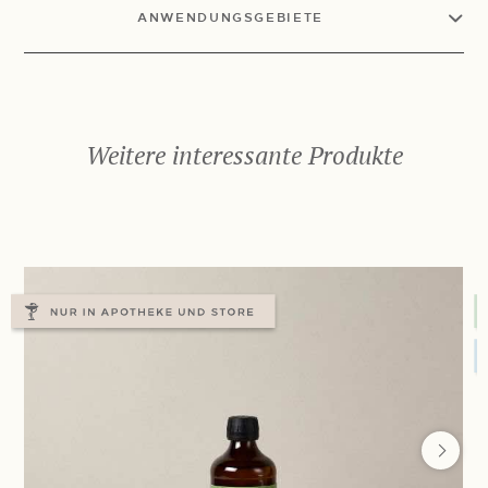
ANWENDUNGSGEBIETE
Weitere interessante Produkte