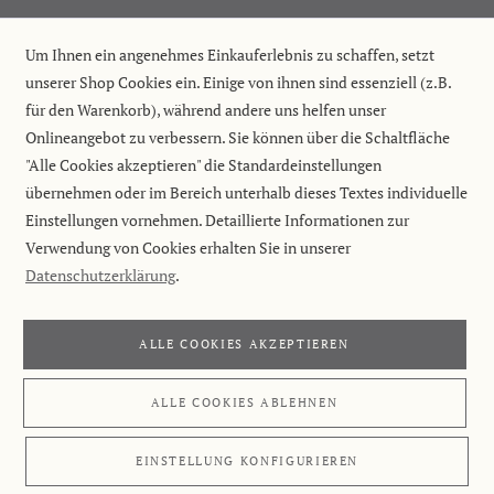
Um Ihnen ein angenehmes Einkauferlebnis zu schaffen, setzt
unserer Shop Cookies ein. Einige von ihnen sind essenziell (z.B.
für den Warenkorb), während andere uns helfen unser
Onlineangebot zu verbessern. Sie können über die Schaltfläche
"Alle Cookies akzeptieren" die Standardeinstellungen
übernehmen oder im Bereich unterhalb dieses Textes individuelle
Einstellungen vornehmen. Detaillierte Informationen zur
Verwendung von Cookies erhalten Sie in unserer
Datenschutzerklärung
.
ALLE COOKIES AKZEPTIEREN
ALLE COOKIES ABLEHNEN
EINSTELLUNG KONFIGURIEREN