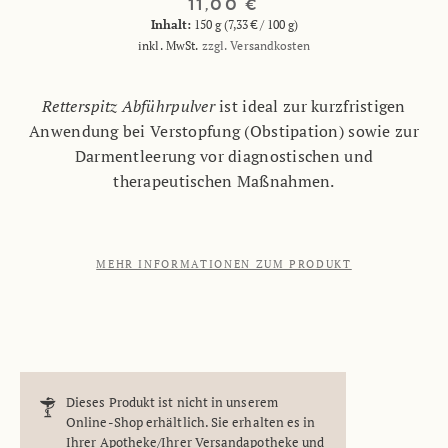
11,00 €
Inhalt:
150 g (7,33 € / 100 g)
inkl. MwSt.
zzgl. Versandkosten
Retterspitz Abführpulver
ist ideal zur kurzfristigen
Anwendung bei Verstopfung (Obstipation) sowie zur
Darmentleerung vor diagnostischen und
therapeutischen Maßnahmen.
MEHR INFORMATIONEN ZUM PRODUKT
Dieses Produkt ist nicht in unserem
Online-Shop erhältlich. Sie erhalten es in
Ihrer Apotheke/Ihrer Versandapotheke und