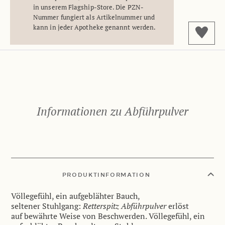
in unserem Flagship-Store. Die PZN-
Nummer fungiert als Artikelnummer und
kann in jeder Apotheke genannt werden.
Informationen zu Abführpulver
PRODUKTINFORMATION
Völlegefühl, ein aufgeblähter Bauch,
seltener Stuhlgang:
Retterspitz Abführpulver
erlöst
auf bewährte Weise von Beschwerden. Völlegefühl, ein