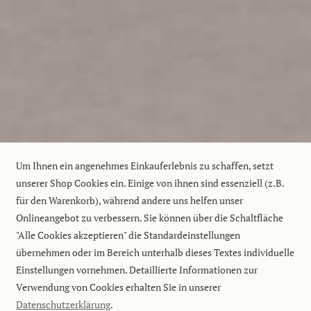
Um Ihnen ein angenehmes Einkauferlebnis zu schaffen, setzt
unserer Shop Cookies ein. Einige von ihnen sind essenziell (z.B.
für den Warenkorb), während andere uns helfen unser
Onlineangebot zu verbessern. Sie können über die Schaltfläche
"Alle Cookies akzeptieren" die Standardeinstellungen
übernehmen oder im Bereich unterhalb dieses Textes individuelle
Einstellungen vornehmen. Detaillierte Informationen zur
Verwendung von Cookies erhalten Sie in unserer
Datenschutzerklärung
.