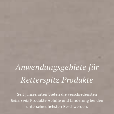
Anwendungs­gebiete für
Retterspitz Produkte
Seit Jahrzehnten bieten die verschiedensten
Retterspitz
Produkte Abhilfe und Linderung bei den
unterschiedlichsten Beschwerden.