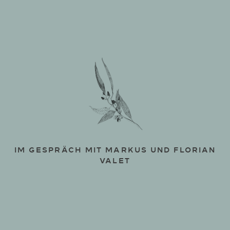
IM GESPRÄCH MIT MARKUS UND FLORIAN
VALET