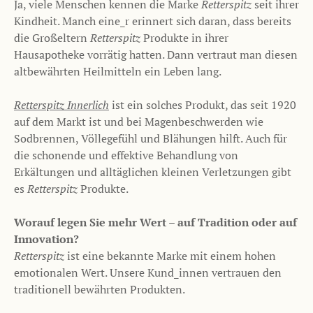
Ja, viele Menschen kennen die Marke
Retterspitz
seit ihrer
Kindheit. Manch eine_r erinnert sich daran, dass bereits
die Großeltern
Retterspitz
Produkte in ihrer
Hausapotheke vorrätig hatten. Dann vertraut man diesen
altbewährten Heilmitteln ein Leben lang.
Retterspitz Innerlich
ist ein solches Produkt, das seit 1920
auf dem Markt ist und bei Magenbeschwerden wie
Sodbrennen, Völlegefühl und Blähungen hilft. Auch für
die schonende und effektive Behandlung von
Erkältungen und alltäglichen kleinen Verletzungen gibt
es
Retterspitz
Produkte.
Worauf legen Sie mehr Wert – auf Tradition oder auf
Innovation?
Retterspitz
ist eine bekannte Marke mit einem hohen
emotionalen Wert. Unsere Kund_innen vertrauen den
traditionell bewährten Produkten.