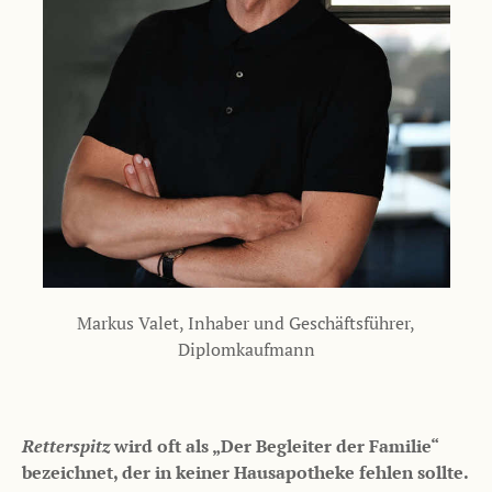
Markus Valet, Inhaber und Geschäftsführer,
Diplomkaufmann
Retterspitz
wird oft als „Der Begleiter der Familie“
bezeichnet, der in keiner Hausapotheke fehlen sollte.