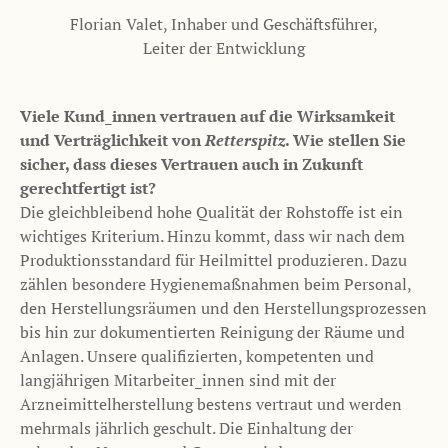
Florian Valet, Inhaber und Geschäftsführer,
Leiter der Entwicklung
Viele Kund_innen vertrauen auf die Wirksamkeit
und Verträglichkeit von
Retterspitz
. Wie stellen Sie
sicher, dass dieses Vertrauen auch in Zukunft
gerechtfertigt ist?
Die gleichbleibend hohe Qualität der Rohstoffe ist ein
wichtiges Kriterium. Hinzu kommt, dass wir nach dem
Produktionsstandard für Heilmittel produzieren. Dazu
zählen besondere Hygienemaßnahmen beim Personal,
den Herstellungsräumen und den Herstellungsprozessen
bis hin zur dokumentierten Reinigung der Räume und
Anlagen. Unsere qualifizierten, kompetenten und
langjährigen Mitarbeiter_innen sind mit der
Arzneimittelherstellung bestens vertraut und werden
mehrmals jährlich geschult. Die Einhaltung der