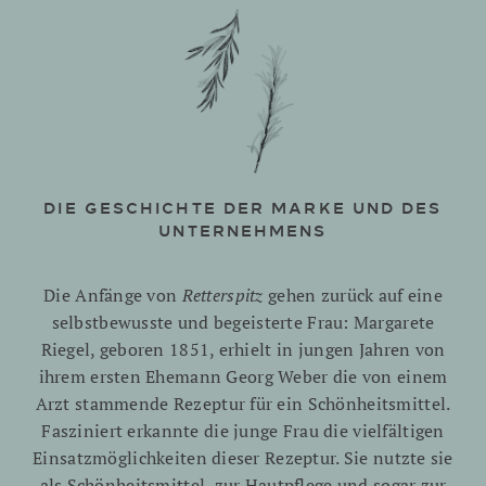
DIE GESCHICHTE DER MARKE UND DES
UNTERNEHMENS
Die Anfänge von
Retterspitz
gehen zurück auf eine
selbstbewusste und begeisterte Frau: Margarete
Riegel, geboren 1851, erhielt in jungen Jahren von
ihrem ersten Ehemann Georg Weber die von einem
Arzt stammende Rezeptur für ein Schönheitsmittel.
Fasziniert erkannte die junge Frau die vielfältigen
Einsatzmöglichkeiten dieser Rezeptur. Sie nutzte sie
als Schönheitsmittel, zur Hautpflege und sogar zur