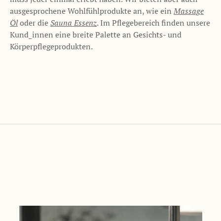
ausgesprochene Wohlfühlprodukte an, wie ein
Massage
Öl
oder die
Sauna Essenz
. Im Pflegebereich finden unsere
Kund_innen eine breite Palette an Gesichts- und
Körperpflegeprodukten.