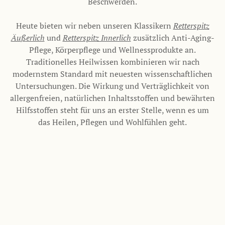
Beschwerden.
Heute bieten wir neben unseren Klassikern
Retterspitz
Äu
ß
erlich
und
Retterspitz Innerlich
zusätzlich Anti-Aging-
Pflege, Körperpflege und Wellnessprodukte an.
Traditionelles Heilwissen kombinieren wir nach
modernstem Standard mit neuesten wissenschaftlichen
Untersuchungen. Die Wirkung und Verträglichkeit von
allergenfreien, natürlichen Inhaltsstoffen und bewährten
Hilfsstoffen steht für uns an erster Stelle, wenn es um
das Heilen, Pflegen und Wohlfühlen geht.