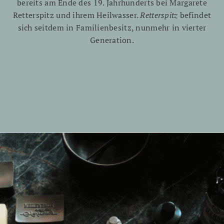
bereits am Ende des 19. Jahrhunderts bei Margarete
Retterspitz und ihrem Heilwasser.
Retterspitz
befindet
sich seitdem in Familienbesitz, nunmehr in vierter
Generation.