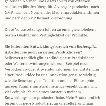
geltenden Normen und Gesetze wird von externen
Auditoren jährlich überprüft.
Retterspitz
produziert nach
GMP, nach den Normen der Medizinprodukterichtlinien
und nach der GMP Kosmetikverordnung.
Diese Voraussetzungen führen zu einer gleichbleibend
besten Qualität und Verträglichkeit der Produkte.
Sie leiten den Entwicklungsbereich von
Retterspitz
.
Arbeiten Sie auch an neuen Produktideen?
Selbstverständlich gibt es ständig neue Produktideen
oder Weiterentwicklungen wie zum Beispiel neue
Verpackungs- oder Anwendungsformen. Bei Entstehung
einer Produktidee ist uns Innovation genauso wichtig
wie die Beachtung der Tradition und der Philosophie
unseres Familienunternehmens. Es vergeht dann nicht
viel Zeit, bis ich ein erstes Muster in meinem
Entwicklungslabor produziert habe. Mein Bruder und ich
testen das neue Produkt erst an uns selbst, und man