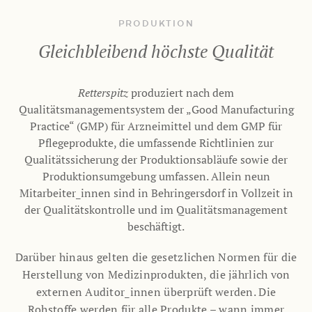
PRODUKTION
Gleichbleibend höchste Qualität
Retterspitz
produziert nach dem
Qualitätsmanagementsystem der „Good Manufacturing
Practice“ (GMP) für Arzneimittel und dem GMP für
Pflegeprodukte, die umfassende Richtlinien zur
Qualitätssicherung der Produktionsabläufe sowie der
Produktionsumgebung umfassen. Allein neun
Mitarbeiter_innen sind in Behringersdorf in Vollzeit in
der Qualitätskontrolle und im Qualitätsmanagement
beschäftigt.
Darüber hinaus gelten die gesetzlichen Normen für die
Herstellung von Medizinprodukten, die jährlich von
externen Auditor_innen überprüft werden. Die
Rohstoffe werden für alle Produkte – wann immer