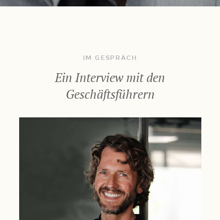
IM GESPRÄCH
Ein Interview mit den
Geschäftsführern