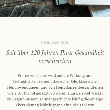
PHILOSOPHIE
Seit über 120 Jahren Ihrer Gesundheit
verschrieben
Früher wie heute wird auf die Wirkung und
Verträglichkeit reiner ätherischer Öle, klassischer
Heilanwendungen und von Heilpflanzenbestandteilen
wie z.B. Thymol gesetzt. So waren zum Beispiel Wickel
zu Beginn unserer Firmengeschichte häufig die einzige
Therapiemöglichkeit gegen eine Vielzahl von