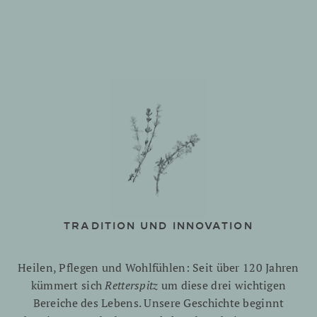
TRADITION UND INNOVATION
Heilen, Pflegen und Wohlfühlen: Seit über 120 Jahren
kümmert sich
Retterspitz
um diese drei wichtigen
Bereiche des Lebens. Unsere Geschichte beginnt