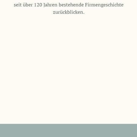
seit über 120 Jahren bestehende Firmengeschichte
zurückblicken.