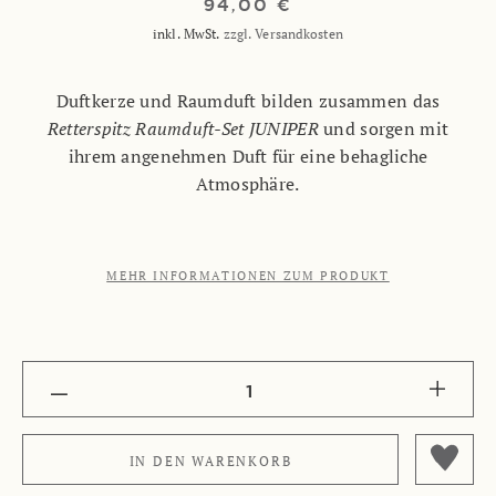
94,00 €
inkl. MwSt.
zzgl. Versandkosten
Duftkerze und Raumduft bilden zusammen das
Retterspitz Raumduft-Set JUNIPER
und sorgen mit
ihrem angenehmen Duft für eine behagliche
Atmosphäre.
MEHR INFORMATIONEN ZUM PRODUKT
1
IN DEN
WARENKORB