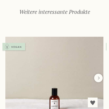
Weitere interessante Produkte