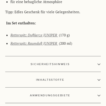
für eine behagliche Atmosphäre
Tipp: Edles Geschenk für viele Gelegenheiten.
Im Set enthalten:
Retterspitz Duftkerze JUNIPER
(170 g)
Retterspitz Raumduft JUNIPER
(200 ml)
SICHERHEITSHINWEIS
INHALTSSTOFFE
ANWENDUNGSGEBIETE