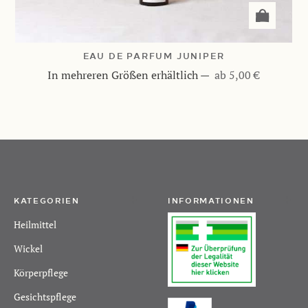
EAU DE PARFUM JUNIPER
In mehreren Größen erhältlich
—
ab 5,00 €
KATEGORIEN
INFORMATIONEN
Heilmittel
Wickel
Körperpflege
Gesichtspflege