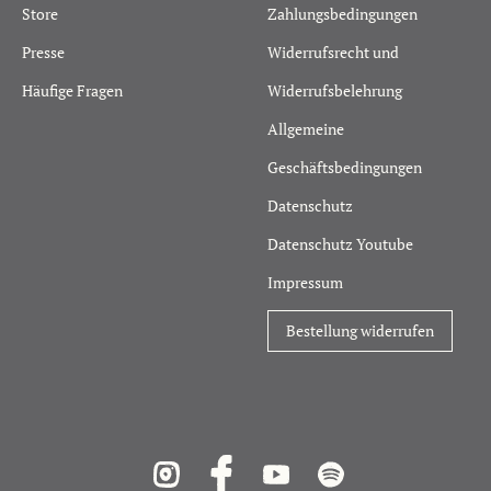
Store
Zahlungsbedingungen
Presse
Widerrufsrecht und
Häufige Fragen
Widerrufsbelehrung
Allgemeine
Geschäftsbedingungen
Datenschutz
Datenschutz Youtube
Impressum
Bestellung widerrufen