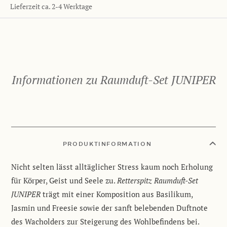
Lieferzeit ca. 2-4 Werktage
Informationen zu Raumduft-Set JUNIPER
PRODUKTINFORMATION
Nicht selten lässt alltäglicher Stress kaum noch Erholung
für Körper, Geist und Seele zu.
Retterspitz Raumduft-Set
JUNIPER
trägt mit einer Komposition aus Basilikum,
Jasmin und Freesie sowie der sanft belebenden Duftnote
des Wacholders zur Steigerung des Wohlbefindens bei.