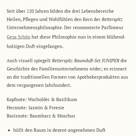
Seit über 120 Jahren bilden die drei Lebensbereiche
Heilen, Pflegen und Wohlfühlen den Kern der
Retterspitz
Unternehmensphilosophie. Der renommierte Parfümeur
Geza Schön
hat diese Philosophie nun in einem blühend-
holzigen Duft eingefangen.
Auch visuell spiegelt
Retterspitz Raumduft-Set JUNIPER
die
Geschichte des Familienunternehmens wider; es erinnert
an die traditionellen Formen von Apothekerprodukten aus
dem vergangenen Jahrhundert.
Kopfnote: Wacholder & Basilikum
Herznote: Jasmin & Freesie
Basisnote: Baumharz & Moschus
hüllt den Raum in dezent-angenehmen Duft