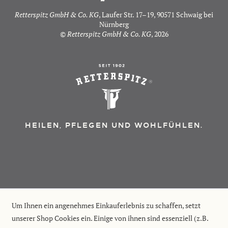
Retterspitz GmbH & Co. KG
, Laufer Str. 17–19, 90571 Schwaig bei
Nürnberg
©
Retterspitz GmbH & Co. KG
, 2026
HEILEN, PFLEGEN UND WOHLFÜHLEN.
Um Ihnen ein angenehmes Einkauferlebnis zu schaffen, setzt
unserer Shop Cookies ein. Einige von ihnen sind essenziell (z.B.