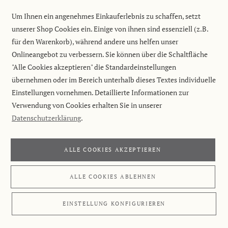
Um Ihnen ein angenehmes Einkauferlebnis zu schaffen, setzt
unserer Shop Cookies ein. Einige von ihnen sind essenziell (z.B.
für den Warenkorb), während andere uns helfen unser
Onlineangebot zu verbessern. Sie können über die Schaltfläche
"Alle Cookies akzeptieren" die Standardeinstellungen
übernehmen oder im Bereich unterhalb dieses Textes individuelle
Einstellungen vornehmen. Detaillierte Informationen zur
Verwendung von Cookies erhalten Sie in unserer
Datenschutzerklärung
.
ALLE COOKIES AKZEPTIEREN
ALLE COOKIES ABLEHNEN
EINSTELLUNG KONFIGURIEREN