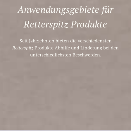
Anwendungs­gebiete für
Retterspitz Produkte
Seit Jahrzehnten bieten die verschiedensten
Retterspitz
Produkte Abhilfe und Linderung bei den
unterschiedlichsten Beschwerden.