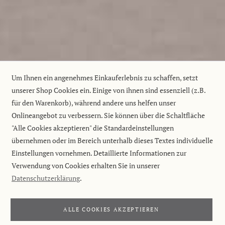
Um Ihnen ein angenehmes Einkauferlebnis zu schaffen, setzt
unserer Shop Cookies ein. Einige von ihnen sind essenziell (z.B.
für den Warenkorb), während andere uns helfen unser
Onlineangebot zu verbessern. Sie können über die Schaltfläche
"Alle Cookies akzeptieren" die Standardeinstellungen
übernehmen oder im Bereich unterhalb dieses Textes individuelle
Einstellungen vornehmen. Detaillierte Informationen zur
Verwendung von Cookies erhalten Sie in unserer
Datenschutzerklärung
.
ALLE COOKIES AKZEPTIEREN