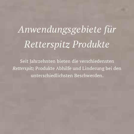
Anwendungs­gebiete für
Retterspitz Produkte
Seit Jahrzehnten bieten die verschiedensten
Retterspitz
Produkte Abhilfe und Linderung bei den
unterschiedlichsten Beschwerden.