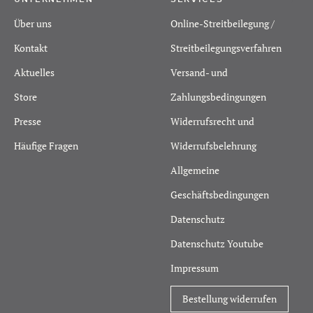
Über uns
Online-Streitbeilegung /
Kontakt
Streitbeilegungsverfahren
Aktuelles
Versand- und
Store
Zahlungsbedingungen
Presse
Widerrufsrecht und
Häufige Fragen
Widerrufsbelehrung
Allgemeine
Geschäftsbedingungen
Datenschutz
Datenschutz Youtube
Impressum
Bestellung widerrufen