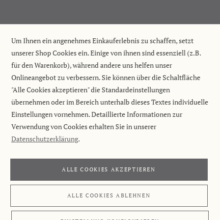
Um Ihnen ein angenehmes Einkauferlebnis zu schaffen, setzt
unserer Shop Cookies ein. Einige von ihnen sind essenziell (z.B.
für den Warenkorb), während andere uns helfen unser
Onlineangebot zu verbessern. Sie können über die Schaltfläche
"Alle Cookies akzeptieren" die Standardeinstellungen
übernehmen oder im Bereich unterhalb dieses Textes individuelle
Einstellungen vornehmen. Detaillierte Informationen zur
Verwendung von Cookies erhalten Sie in unserer
Datenschutzerklärung
.
ALLE COOKIES AKZEPTIEREN
ALLE COOKIES ABLEHNEN