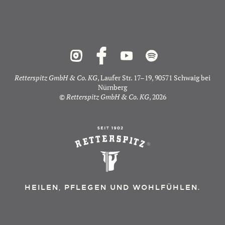
Retterspitz GmbH & Co. KG
, Laufer Str. 17–19, 90571 Schwaig bei
Nürnberg
©
Retterspitz GmbH & Co. KG
, 2026
HEILEN, PFLEGEN UND WOHLFÜHLEN.