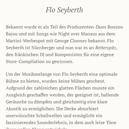
Flo Seyberth
Bekannt wurde er als Teil des Produzenten-Duos Boozoo
Bajou und mit Songs wie Night over Manaus aus dem
Martini-Werbespot mit George Clooney bekannt. Flo
Seyberth ist Nürnberger und nun war es an
Retterspitz
,
den fränkischen DJ und Komponisten für eine eigene
Store-Compilation zu gewinnen.
Um der Musikmelange von Flo Seyberth eine optimale
Bühne zu bieten, wurden keine Mühen gescheut.
Aufgrund der zahlreichen glatten Flächen musste ein
Ausgleich geschaffen werden, der geeignet ist, hallende
Geräusche zu dämpfen und gleichzeitig eine klare
Akustik zu ermöglichen. Die Decke absorbiert
unerwünschte Schallwellen und ermöglicht ein
faszinierendes Sounderlebnis, in dem auch leise Töne