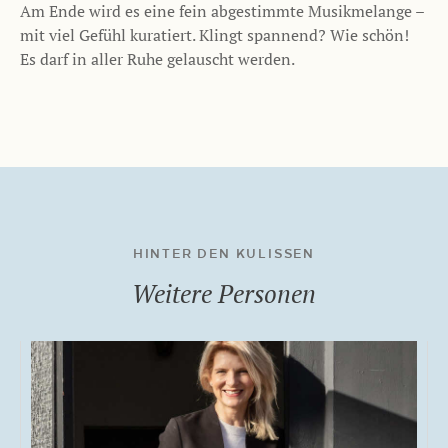
Am Ende wird es eine fein abgestimmte Musikmelange –
mit viel Gefühl kuratiert. Klingt spannend? Wie schön!
Es darf in aller Ruhe gelauscht werden.
HINTER DEN KULISSEN
Weitere Personen