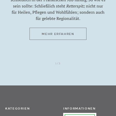
sein sollte: Schließlich steht
Retterspitz
nicht nur
für Heilen, Pflegen und Wohlfühlen; sondern auch
für gelebte Regionalität.
MEHR ERFAHREN
1/3
KATEGORIEN
INFORMATIONEN